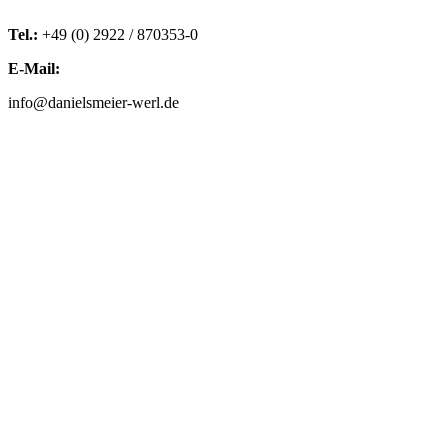
Tel.:
+49 (0) 2922 / 870353-0
E-Mail:
info@danielsmeier-werl.de