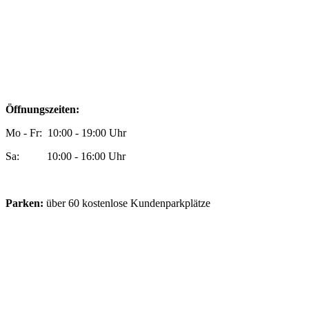
Öffnungszeiten:
Mo - Fr: 10:00 - 19:00 Uhr
Sa: 10:00 - 16:00 Uhr
Parken:
über 60 kostenlose Kundenparkplätze