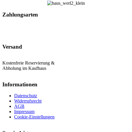
Zahlungsarten
Versand
Kostenfreie Reservierung &
Abholung im Kaufhaus
Informationen
Datenschutz
Widerrufsrecht
AGB
Impressum
Cookie-Einstellungen