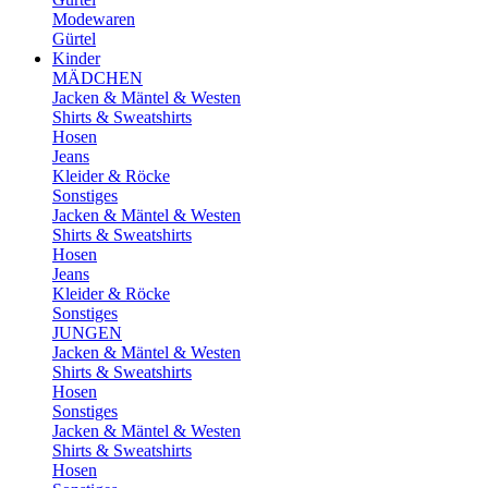
Modewaren
Gürtel
Kinder
MÄDCHEN
Jacken & Mäntel & Westen
Shirts & Sweatshirts
Hosen
Jeans
Kleider & Röcke
Sonstiges
Jacken & Mäntel & Westen
Shirts & Sweatshirts
Hosen
Jeans
Kleider & Röcke
Sonstiges
JUNGEN
Jacken & Mäntel & Westen
Shirts & Sweatshirts
Hosen
Sonstiges
Jacken & Mäntel & Westen
Shirts & Sweatshirts
Hosen