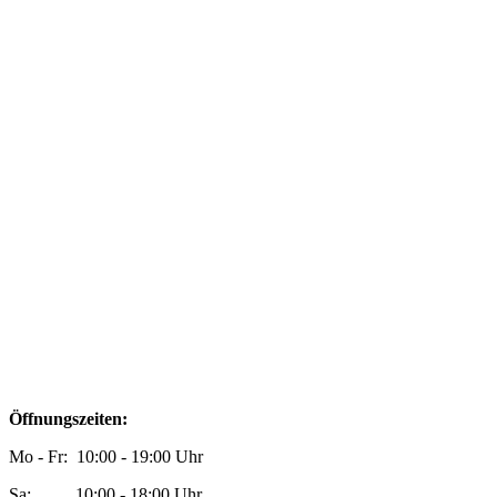
Öffnungszeiten:
Mo - Fr: 10:00 - 19:00 Uhr
Sa: 10:00 - 18:00 Uhr