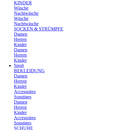
KINDER
Wäsche
Nachtwäsche
Wäsche
Nachtwäsche
SOCKEN & STRÜMPFE
Damen
Herren
Kinder
Damen
Herren
Kinder
Sport
BEKLEIDUNG
Damen
Herren
Kinder
Accessoires
Sonstiges
Damen
Herren
Kinder
Accessoires
Sonstiges
SCHUHE