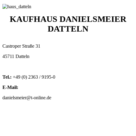
KAUFHAUS DANIELSMEIER
DATTELN
Castroper Straße 31
45711 Datteln
Tel.:
+49 (0) 2363 / 9195-0
E-Mail:
danielsmeier@t-online.de