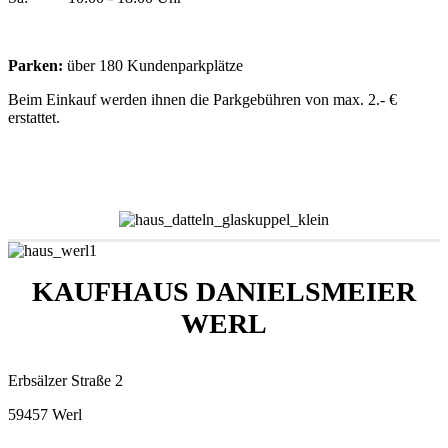
Parken:
über 180 Kundenparkplätze
Beim Einkauf werden ihnen die Parkgebühren
von max. 2.- €
erstattet.
KAUFHAUS DANIELSMEIER
WERL
Erbsälzer Straße 2
59457 Werl