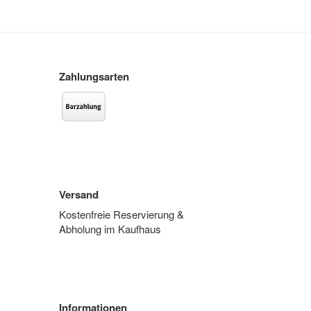
Zahlungsarten
Versand
Kostenfreie Reservierung &
Abholung im Kaufhaus
Informationen