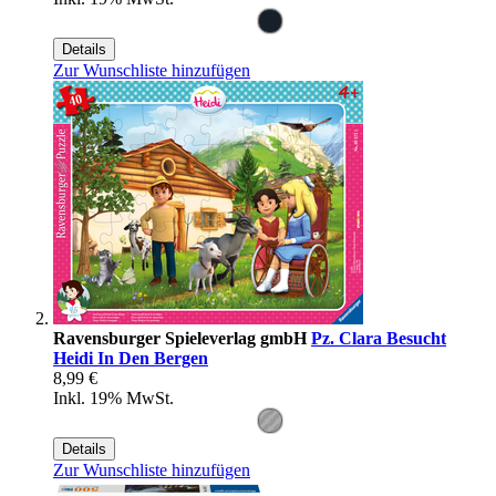
Details
Zur Wunschliste hinzufügen
Ravensburger Spieleverlag gmbH
Pz. Clara Besucht
Heidi In Den Bergen
8,99 €
Inkl. 19% MwSt.
Details
Zur Wunschliste hinzufügen