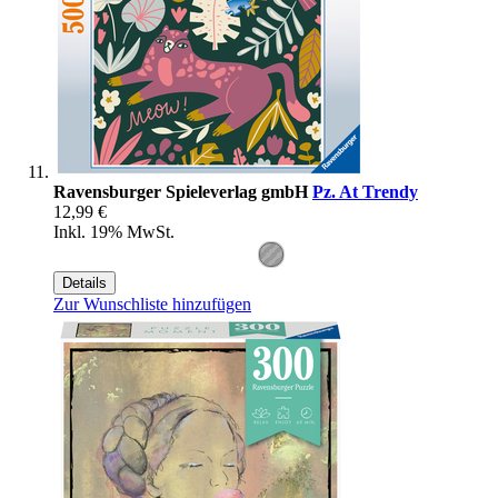
Ravensburger Spieleverlag gmbH
Pz. At Trendy
12,99 €
Inkl. 19% MwSt.
Details
Zur Wunschliste hinzufügen