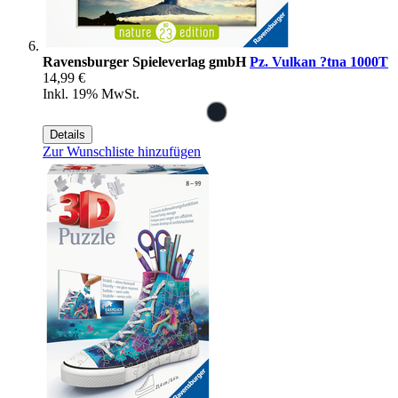
Ravensburger Spieleverlag gmbH
Pz. Vulkan ?tna 1000T
14,99 €
Inkl. 19% MwSt.
Details
Zur Wunschliste hinzufügen