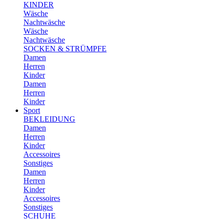
KINDER
Wäsche
Nachtwäsche
Wäsche
Nachtwäsche
SOCKEN & STRÜMPFE
Damen
Herren
Kinder
Damen
Herren
Kinder
Sport
BEKLEIDUNG
Damen
Herren
Kinder
Accessoires
Sonstiges
Damen
Herren
Kinder
Accessoires
Sonstiges
SCHUHE