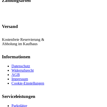
Zahlungsarten
Versand
Kostenfreie Reservierung &
Abholung im Kaufhaus
Informationen
Datenschutz
Widerrufsrecht
AGB
Impressum
Cookie-Einstellungen
Serviceleistungen
Parkplätze