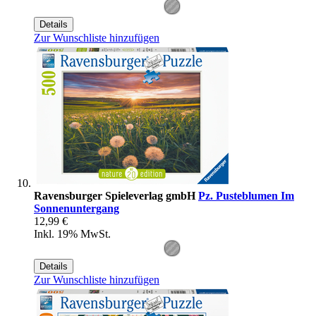
Details
Zur Wunschliste hinzufügen
Ravensburger Spieleverlag gmbH
Pz. Pusteblumen Im
Sonnenuntergang
12,99 €
Inkl. 19% MwSt.
Details
Zur Wunschliste hinzufügen