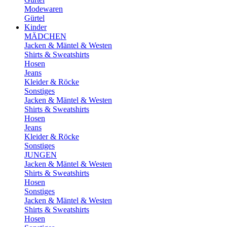
Modewaren
Gürtel
Kinder
MÄDCHEN
Jacken & Mäntel & Westen
Shirts & Sweatshirts
Hosen
Jeans
Kleider & Röcke
Sonstiges
Jacken & Mäntel & Westen
Shirts & Sweatshirts
Hosen
Jeans
Kleider & Röcke
Sonstiges
JUNGEN
Jacken & Mäntel & Westen
Shirts & Sweatshirts
Hosen
Sonstiges
Jacken & Mäntel & Westen
Shirts & Sweatshirts
Hosen