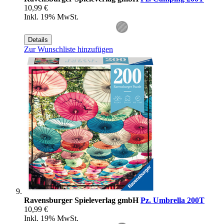
10,99 €
Inkl. 19% MwSt.
Details
Zur Wunschliste hinzufügen
Ravensburger Spieleverlag gmbH
Pz. Umbrella 200T
10,99 €
Inkl. 19% MwSt.