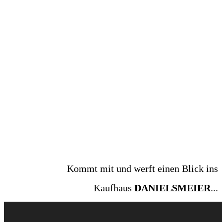
Kommt mit und werft einen Blick ins
Kaufhaus
DANIELSMEIER
...