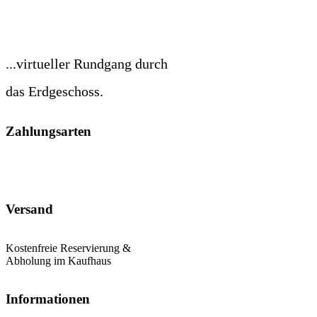
...virtueller Rundgang durch
das Erdgeschoss.
Zahlungsarten
Versand
Kostenfreie Reservierung &
Abholung im Kaufhaus
Informationen