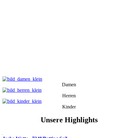
Damen
Herren
Kinder
Unsere Highlights