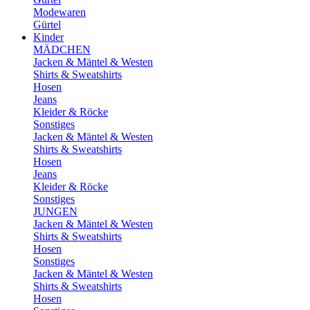
Modewaren
Gürtel
Kinder
MÄDCHEN
Jacken & Mäntel & Westen
Shirts & Sweatshirts
Hosen
Jeans
Kleider & Röcke
Sonstiges
Jacken & Mäntel & Westen
Shirts & Sweatshirts
Hosen
Jeans
Kleider & Röcke
Sonstiges
JUNGEN
Jacken & Mäntel & Westen
Shirts & Sweatshirts
Hosen
Sonstiges
Jacken & Mäntel & Westen
Shirts & Sweatshirts
Hosen