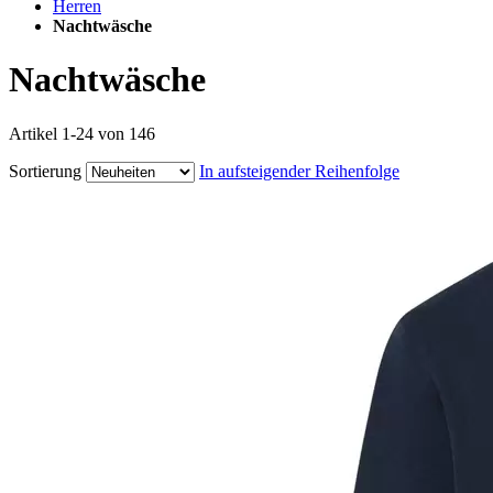
Herren
Nachtwäsche
Nachtwäsche
Artikel
1
-
24
von
146
Sortierung
In aufsteigender Reihenfolge