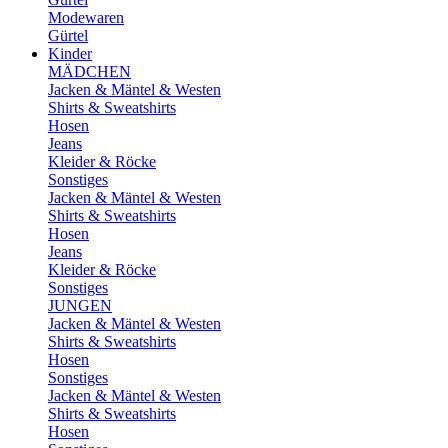
Modewaren
Gürtel
Kinder
MÄDCHEN
Jacken & Mäntel & Westen
Shirts & Sweatshirts
Hosen
Jeans
Kleider & Röcke
Sonstiges
Jacken & Mäntel & Westen
Shirts & Sweatshirts
Hosen
Jeans
Kleider & Röcke
Sonstiges
JUNGEN
Jacken & Mäntel & Westen
Shirts & Sweatshirts
Hosen
Sonstiges
Jacken & Mäntel & Westen
Shirts & Sweatshirts
Hosen