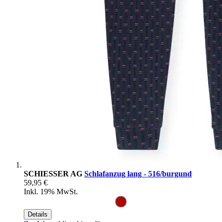
SCHIESSER AG
Schlafanzug lang - 516/burgund
59,95 €
Inkl. 19% MwSt.
Details