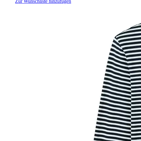
Zur Wunschliste hinzufügen