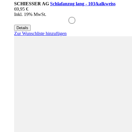
SCHIESSER AG
Schlafanzug lang - 103/kalkweiss
69,95 €
Inkl. 19% MwSt.
Details
Zur Wunschliste hinzufügen