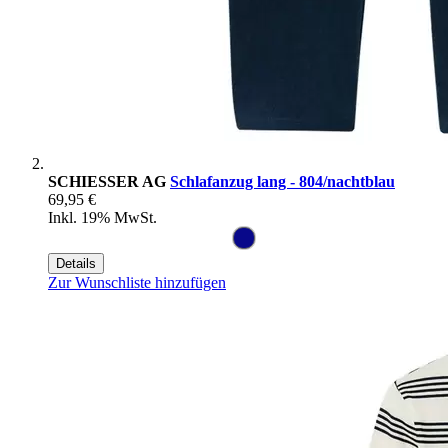
SCHIESSER AG
Schlafanzug lang - 804/nachtblau
69,95 €
Inkl. 19% MwSt.
Details
Zur Wunschliste hinzufügen