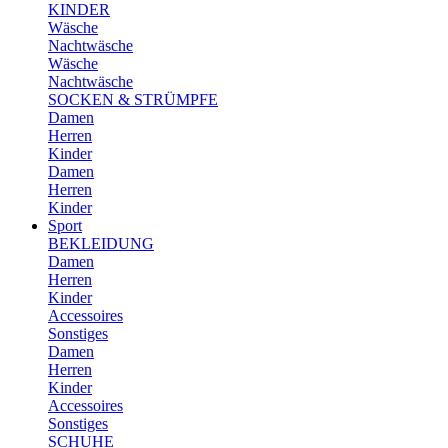
KINDER
Wäsche
Nachtwäsche
Wäsche
Nachtwäsche
SOCKEN & STRÜMPFE
Damen
Herren
Kinder
Damen
Herren
Kinder
Sport
BEKLEIDUNG
Damen
Herren
Kinder
Accessoires
Sonstiges
Damen
Herren
Kinder
Accessoires
Sonstiges
SCHUHE